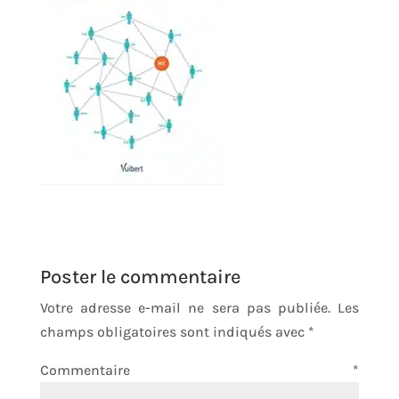
Poster le commentaire
Votre adresse e-mail ne sera pas publiée.
Les
champs obligatoires sont indiqués avec
*
Commentaire
*