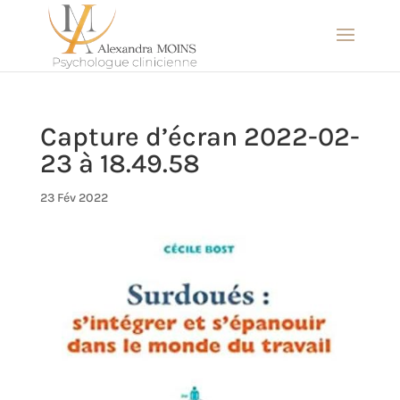
Capture d’écran 2022-02-
23 à 18.49.58
23 Fév 2022