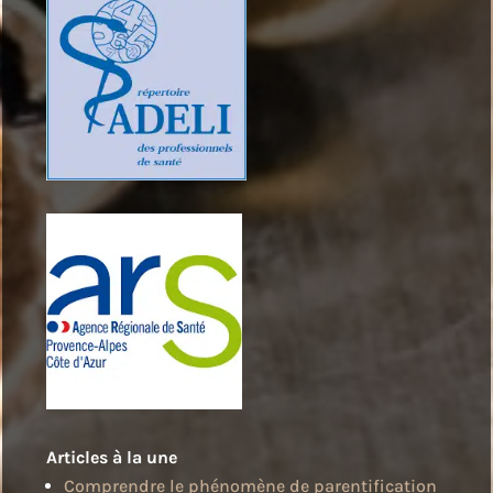
Articles à la une
Comprendre le phénomène de parentification