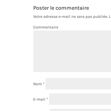
Poster le commentaire
Votre adresse e-mail ne sera pas publiée.
L
Comm
Nom
*
E-mail
*