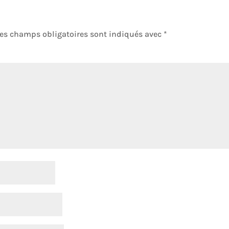
es champs obligatoires sont indiqués avec
*
entair