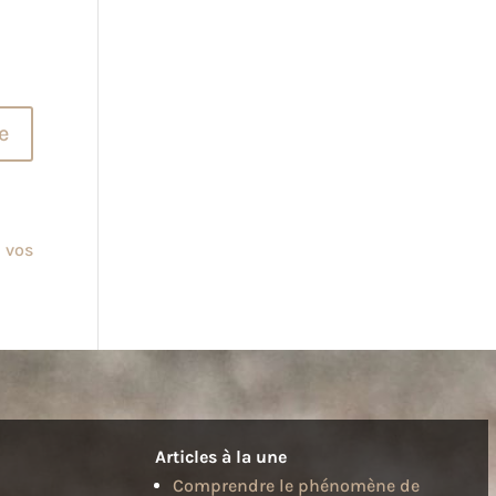
 vos
Articles à la une
Comprendre le phénomène de