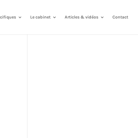
cifiques
Le cabinet
Articles & vidéos
Contact