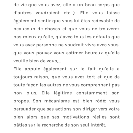
de vie que vous avez, elle a un beau corps que
d’autres voudraient etc…). Elle vous laisse
également sentir que vous lui êtes redevable de
beaucoup de choses et que vous ne trouverez
pas mieux qu’elle, qu’avec tous les défauts que
vous avez personne ne voudrait vivre avec vous,
que vous pouvez vous estimer heureux qu’elle
veuille bien de vous,…
Elle appuie également sur le fait qu’elle a
toujours raison, que vous avez tort et que de
toute façon les autres ne vous comprennent pas
non plus. Elle légitime constamment son
propos. Son mécanisme est bien rôdé: vous
persuader que ses actions son diriger vers votre
bien alors que ses motivations réelles sont
bâties sur la recherche de son seul intérêt.