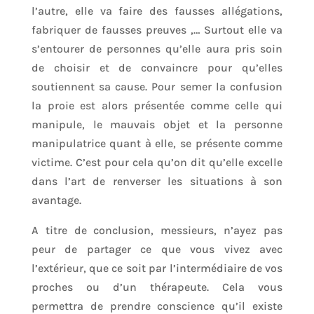
l’autre, elle va faire des fausses allégations,
fabriquer de fausses preuves ,… Surtout elle va
s’entourer de personnes qu’elle aura pris soin
de choisir et de convaincre pour qu’elles
soutiennent sa cause. Pour semer la confusion
la proie est alors présentée comme celle qui
manipule, le mauvais objet et la personne
manipulatrice quant à elle, se présente comme
victime. C’est pour cela qu’on dit qu’elle excelle
dans l’art de renverser les situations à son
avantage.
A titre de conclusion, messieurs, n’ayez pas
peur de partager ce que vous vivez avec
l’extérieur, que ce soit par l’intermédiaire de vos
proches ou d’un thérapeute. Cela vous
permettra de prendre conscience qu’il existe