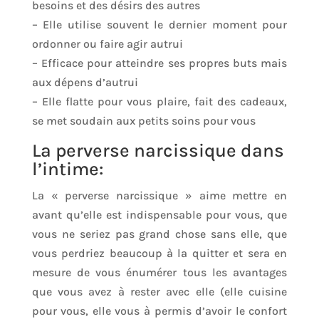
besoins et des désirs des autres
– Elle utilise souvent le dernier moment pour
ordonner ou faire agir autrui
– Efficace pour atteindre ses propres buts mais
aux dépens d’autrui
– Elle flatte pour vous plaire, fait des cadeaux,
se met soudain aux petits soins pour vous
La perverse narcissique dans
l’intime:
La « perverse narcissique » aime mettre en
avant qu’elle est indispensable pour vous, que
vous ne seriez pas grand chose sans elle, que
vous perdriez beaucoup à la quitter et sera en
mesure de vous énumérer tous les avantages
que vous avez à rester avec elle (elle cuisine
pour vous, elle vous à permis d’avoir le confort