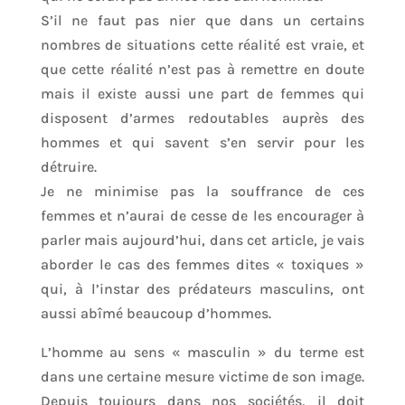
S’il ne faut pas nier que dans un certains
nombres de situations cette réalité est vraie, et
que cette réalité n’est pas à remettre en doute
mais il existe aussi une part de femmes qui
disposent d’armes redoutables auprès des
hommes et qui savent s’en servir pour les
détruire.
Je ne minimise pas la souffrance de ces
femmes et n’aurai de cesse de les encourager à
parler mais aujourd’hui, dans cet article, je vais
aborder le cas des femmes dites « toxiques »
qui, à l’instar des prédateurs masculins, ont
aussi abîmé beaucoup d’hommes.
L’homme au sens « masculin » du terme est
dans une certaine mesure victime de son image.
Depuis toujours dans nos sociétés, il doit