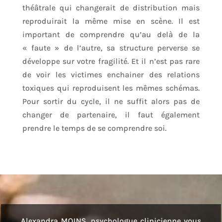
théâtrale qui changerait de distribution mais
reproduirait la même mise en scène. Il est
important de comprendre qu’au delà de la
« faute » de l’autre, sa structure perverse se
développe sur votre fragilité. Et il n’est pas rare
de voir les victimes enchainer des relations
toxiques qui reproduisent les mêmes schémas.
Pour sortir du cycle, il ne suffit alors pas de
changer de partenaire, il faut également
prendre le temps de se comprendre soi.
Alexandra MOINS, psychologue clinicienne vous