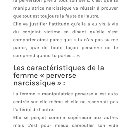
la perversion prend tout son sens, c’est que la
manipulatrice narcissique va réussir à prouver
que tout est toujours la faute de l’autre.
Elle va justifier l’attitude qu’elle a eu vis à vis
du conjoint victime en disant qu’elle s’est
comporter ainsi parce que « tu n’as pas su me
parler, que de toute façon personne ne te
comprend quand tu parles … ».
Les caractéristiques de la
femme « perverse
narcissique » :
La femme « manipulatrice perverse » est auto
centrée sur elle même et elle ne reconnait pas
l’altérité de l’autre.
Elle se perçoit comme supérieure aux autres
mais c’est pour mieux camoufler son vide