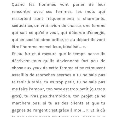
Quand les hommes vont parler de leur
rencontre avec ces femmes, les mots qui
ressortent sont fréquemment: « charmante,
séductrice, un vrai avion de chasse, une femme
qui sait ce qu’elle veut, qui déborde d’énergie,
qui en société aime briller, et au départ ils vont
être l’homme merveilleux, idéalisé … ».
Et au fur et à mesure que le temps passe ils
décrivent tous qu’ils deviennent fort peu de
chose aux yeux de cette femme et se retrouvent
assaillis de reproches acerbes « tu ne sais pas
te tenir à table, tu es trop petit, tu ne sais pas
me faire l’amour, ton sexe est trop petit (ou trop
gros), tu n’as pas d’ambition, ton projet ça ne
marchera pas, si tu as des clients et que tu
gagnes de l’argent c’est grâce à moi … ». Et là où