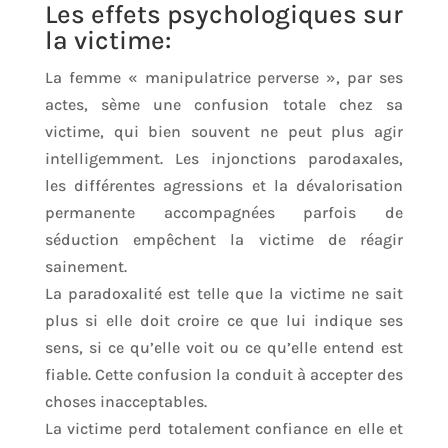
Les effets psychologiques sur
la victime:
La femme « manipulatrice perverse », par ses
actes, sème une confusion totale chez sa
victime, qui bien souvent ne peut plus agir
intelligemment. Les injonctions parodaxales,
les différentes agressions et la dévalorisation
permanente accompagnées parfois de
séduction empêchent la victime de réagir
sainement.
La paradoxalité est telle que la victime ne sait
plus si elle doit croire ce que lui indique ses
sens, si ce qu’elle voit ou ce qu’elle entend est
fiable. Cette confusion la conduit à accepter des
choses inacceptables.
La victime perd totalement confiance en elle et