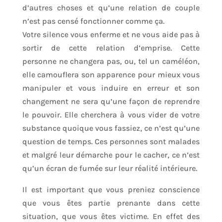
d’autres choses et qu’une relation de couple
n’est pas censé fonctionner comme ça.
Votre silence vous enferme et ne vous aide pas à
sortir de cette relation d’emprise. Cette
personne ne changera pas, ou, tel un caméléon,
elle camouflera son apparence pour mieux vous
manipuler et vous induire en erreur et son
changement ne sera qu’une façon de reprendre
le pouvoir. Elle cherchera à vous vider de votre
substance quoique vous fassiez, ce n’est qu’une
question de temps. Ces personnes sont malades
et malgré leur démarche pour le cacher, ce n’est
qu’un écran de fumée sur leur réalité intérieure.
Il est important que vous preniez conscience
que vous êtes partie prenante dans cette
situation, que vous êtes victime. En effet des