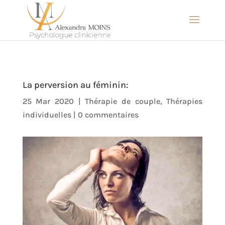
La perversion au féminin:
25 Mar 2020
|
Thérapie de couple
,
Thérapies
individuelles
|
0 commentaires