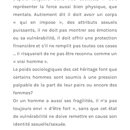
représenter la force aussi bien physique, que
mentale. Autrement dit il doit avoir un corps
« qui en impose », des attributs sexuels
puissants, il ne doit pas montrer ses émotions
ou sa vulnérabilité, il doit offrir une protection
financière et s’il ne remplit pas toutes ces cases
… il risquerait de ne pas être reconnu comme un
« vrai homme ».
Le poids sociologiques des cet héritage font que
certains hommes sont soumis à une pression
palpable de la part de leur pairs ou encore des
femmes?
Or un homme a aussi ses fragilités, il n’a pas
toujours envi « d’être fort », sans que cet état
de vulnérabilité ne doive remettre en cause son
identité sexuelle/sexuée.