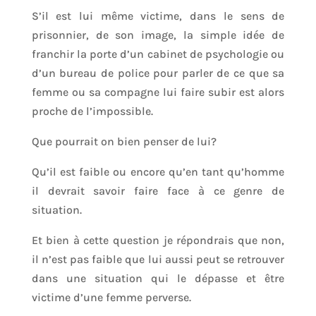
S’il est lui même victime, dans le sens de
prisonnier, de son image, la simple idée de
franchir la porte d’un cabinet de psychologie ou
d’un bureau de police pour parler de ce que sa
femme ou sa compagne lui faire subir est alors
proche de l’impossible.
Que pourrait on bien penser de lui?
Qu’il est faible ou encore qu’en tant qu’homme
il devrait savoir faire face à ce genre de
situation.
Et bien à cette question je répondrais que non,
il n’est pas faible que lui aussi peut se retrouver
dans une situation qui le dépasse et être
victime d’une femme perverse.