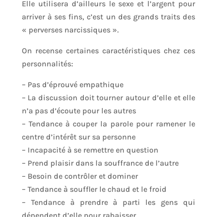
Elle utilisera d’ailleurs le sexe et l’argent pour
arriver à ses fins, c’est un des grands traits des
« perverses narcissiques ».
On recense certaines caractéristiques chez ces
personnalités:
– Pas d’éprouvé empathique
– La discussion doit tourner autour d’elle et elle
n’a pas d’écoute pour les autres
– Tendance à couper la parole pour ramener le
centre d’intérêt sur sa personne
– Incapacité à se remettre en question
– Prend plaisir dans la souffrance de l’autre
– Besoin de contrôler et dominer
– Tendance à souffler le chaud et le froid
– Tendance à prendre à parti les gens qui
dépendent d’elle pour rabaisser