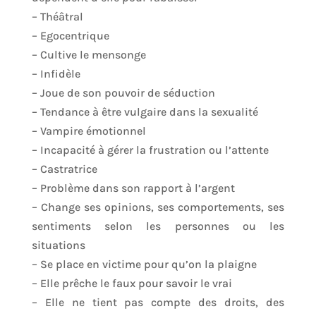
– Théâtral
– Egocentrique
– Cultive le mensonge
– Infidèle
– Joue de son pouvoir de séduction
– Tendance à être vulgaire dans la sexualité
– Vampire émotionnel
– Incapacité à gérer la frustration ou l’attente
– Castratrice
– Problème dans son rapport à l’argent
– Change ses opinions, ses comportements, ses
sentiments selon les personnes ou les
situations
– Se place en victime pour qu’on la plaigne
– Elle prêche le faux pour savoir le vrai
– Elle ne tient pas compte des droits, des