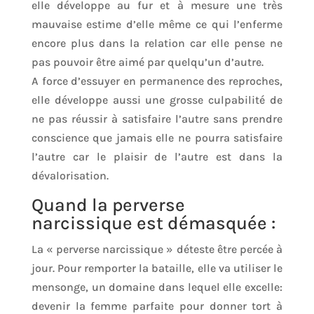
elle développe au fur et à mesure une très
mauvaise estime d’elle même ce qui l’enferme
encore plus dans la relation car elle pense ne
pas pouvoir être aimé par quelqu’un d’autre.
A force d’essuyer en permanence des reproches,
elle développe aussi une grosse culpabilité de
ne pas réussir à satisfaire l’autre sans prendre
conscience que jamais elle ne pourra satisfaire
l’autre car le plaisir de l’autre est dans la
dévalorisation.
Quand la perverse
narcissique est démasquée :
La « perverse narcissique » déteste être percée à
jour. Pour remporter la bataille, elle va utiliser le
mensonge, un domaine dans lequel elle excelle:
devenir la femme parfaite pour donner tort à