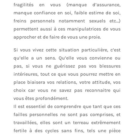
fragilités en vous (manque d’assurance,
manque confiance en soi, faible estime de soi,
freins personnels notamment sexuels etc…)
permettent aussi à ces manipulatrices de vous
approcher et de faire de vous une proie.
Si vous vivez cette situation particulière, c’est
qu’elle a un sens. Qu’elle vous convienne ou
pas, si vous ne guérissez pas vos blessures
intérieures, tout ce que vous pourrez mettre en
place biaisera vos relations, votre attitude, vos
choix car vous ne savez pas reconnaitre qui
vous êtes profondément.
Il est essentiel de comprendre que tant que ces
failles personnelles ne sont pas comprises, et
travaillées, elles sont un terreau extrêmement
fertile à des cycles sans fins, tels une pièce