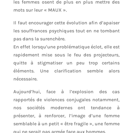
les femmes osent de plus en plus mettre des
mots sur leur « MAUX ».
Il faut encourager cette évolution afin d’apaiser
les souffrances psychiques tout en ne tombant
pas dans la surenchère.
En effet lorsqu’une problématique éclot, elle est
rapidement mise sous le feu des projecteurs,
quitte à stigmatiser un peu trop certains
éléments. Une clarification semble alors
nécessaire.
Aujourd’hui, face à l’explosion des cas
rapportés de violences conjugales notamment,
nos sociétés modernes ont tendance à
présenter, à renforcer, l’image d’une femme
semblable à un petit « être fragile », une femme
qui ne serait pas armée face aux hommes.