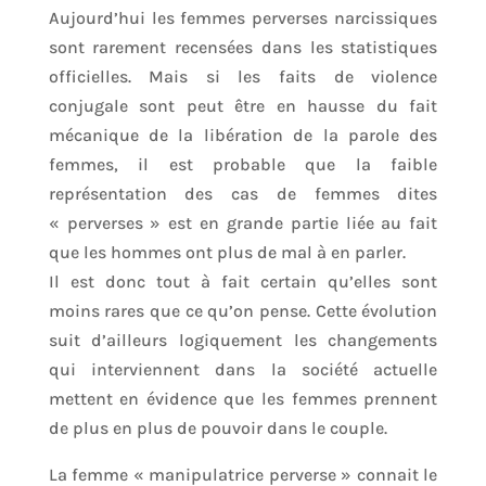
Aujourd’hui les femmes perverses narcissiques
sont rarement recensées dans les statistiques
officielles. Mais si les faits de violence
conjugale sont peut être en hausse du fait
mécanique de la libération de la parole des
femmes, il est probable que la faible
représentation des cas de femmes dites
« perverses » est en grande partie liée au fait
que les hommes ont plus de mal à en parler.
Il est donc tout à fait certain qu’elles sont
moins rares que ce qu’on pense. Cette évolution
suit d’ailleurs logiquement les changements
qui interviennent dans la société actuelle
mettent en évidence que les femmes prennent
de plus en plus de pouvoir dans le couple.
La femme « manipulatrice perverse » connait le