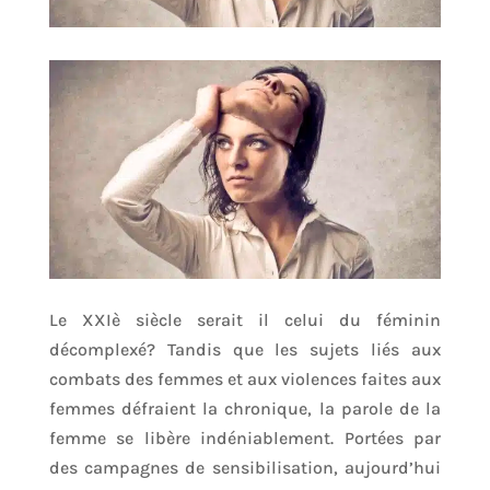
Le XXIè siècle serait il celui du féminin
décomplexé? Tandis que les sujets liés aux
combats des femmes et aux violences faites aux
femmes défraient la chronique, la parole de la
femme se libère indéniablement. Portées par
des campagnes de sensibilisation, aujourd’hui