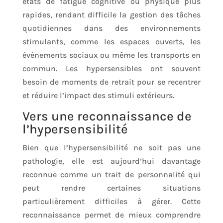
états de fatigue cognitive ou physique plus
rapides, rendant difficile la gestion des tâches
quotidiennes dans des environnements
stimulants, comme les espaces ouverts, les
événements sociaux ou même les transports en
commun. Les hypersensibles ont souvent
besoin de moments de retrait pour se recentrer
et réduire l’impact des stimuli extérieurs.
Vers une reconnaissance de
l’hypersensibilité
Bien que l’hypersensibilité ne soit pas une
pathologie, elle est aujourd’hui davantage
reconnue comme un trait de personnalité qui
peut rendre certaines situations
particulièrement difficiles à gérer. Cette
reconnaissance permet de mieux comprendre