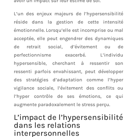
avoir un impact sur leur estime de soi.
L’un des enjeux majeurs de l’hypersensibilité
réside dans la gestion de cette intensité
émotionnelle. Lorsqu’elle est incomprise ou mal
acceptée, elle peut engendrer des dynamiques
de retrait social, d’évitement ou de
perfectionnisme exacerbé. L’individu
hypersensible, cherchant à ressentir son
ressenti parfois envahissant, peut développer
des stratégies d’adaptation comme l’hyper
vigilance sociale, l’évitement des conflits ou
l’hyper contrôle de ses émotions, ce qui
augmente paradoxalement le stress perçu.
L’impact de l’hypersensibilité
dans les relations
interpersonnelles