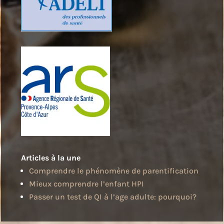
Articles à la une
Comprendre le phénomène de parentification
Mieux comprendre l’enfant HPI
Passer un test de QI à l’age adulte: pourquoi?