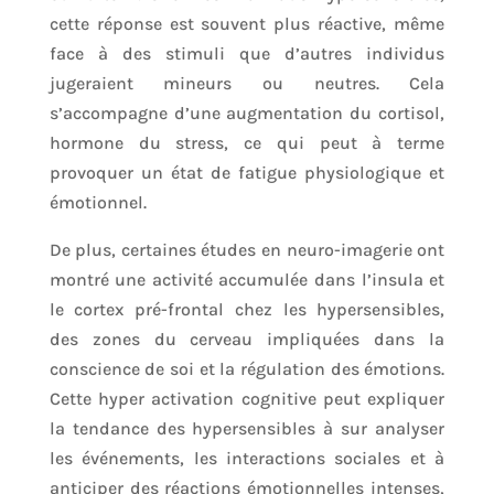
cette réponse est souvent plus réactive, même
face à des stimuli que d’autres individus
jugeraient mineurs ou neutres. Cela
s’accompagne d’une augmentation du cortisol,
hormone du stress, ce qui peut à terme
provoquer un état de fatigue physiologique et
émotionnel.
De plus, certaines études en neuro-imagerie ont
montré une activité accumulée dans l’insula et
le cortex pré-frontal chez les hypersensibles,
des zones du cerveau impliquées dans la
conscience de soi et la régulation des émotions.
Cette hyper activation cognitive peut expliquer
la tendance des hypersensibles à sur analyser
les événements, les interactions sociales et à
anticiper des réactions émotionnelles intenses,