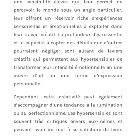
une sensibilité élevée qui leur permet de
percevoir le monde sous un angle particulier,
leur offrant un réservoir riche d’expériences
sensorielles et émotionnelles à exploiter dans
leur travail créatif. La profondeur des ressentis
et la capacité à capter des détails que d’autres
pourraient négliger sont autant de leviers
créatifs qui permettent aux hypersensibles de
transformer leur intensité émotionnelle en une
œuvre d’art ou une forme d’expression
personnelle.
Cependant, cette créativité peut également
s’accompagner d’une tendance à la rumination
ou au perfectionnisme. Les hypersensibles sont
souvent très critiques envers eux-mêmes et
peuvent avoir du mal à se satisfaire de leurs