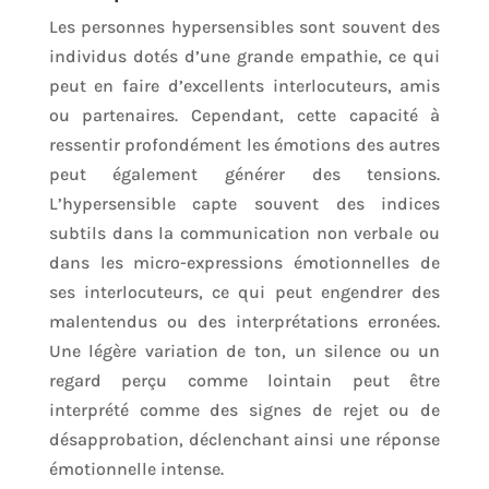
Les personnes hypersensibles sont souvent des
individus dotés d’une grande empathie, ce qui
peut en faire d’excellents interlocuteurs, amis
ou partenaires. Cependant, cette capacité à
ressentir profondément les émotions des autres
peut également générer des tensions.
L’hypersensible capte souvent des indices
subtils dans la communication non verbale ou
dans les micro-expressions émotionnelles de
ses interlocuteurs, ce qui peut engendrer des
malentendus ou des interprétations erronées.
Une légère variation de ton, un silence ou un
regard perçu comme lointain peut être
interprété comme des signes de rejet ou de
désapprobation, déclenchant ainsi une réponse
émotionnelle intense.