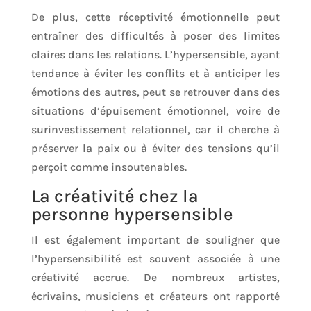
De plus, cette réceptivité émotionnelle peut
entraîner des difficultés à poser des limites
claires dans les relations. L’hypersensible, ayant
tendance à éviter les conflits et à anticiper les
émotions des autres, peut se retrouver dans des
situations d’épuisement émotionnel, voire de
surinvestissement relationnel, car il cherche à
préserver la paix ou à éviter des tensions qu’il
perçoit comme insoutenables.
La créativité chez la
personne hypersensible
Il est également important de souligner que
l’hypersensibilité est souvent associée à une
créativité accrue. De nombreux artistes,
écrivains, musiciens et créateurs ont rapporté