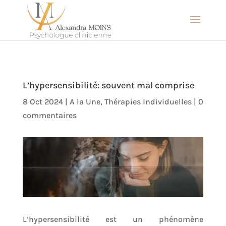
L’hypersensibilité: souvent mal comprise
8 Oct 2024
|
A la Une
,
Thérapies individuelles
|
0
commentaires
L’hypersensibilité est un phénomène