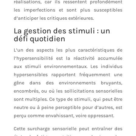
réalisations, car ils ressentent profondément
les imperfections et sont plus susceptibles
d’anticiper les critiques extérieures.
La gestion des stimuli : un
défi quotidien
L’un des aspects les plus caractéristiques de
l’hypersensibilité est la réactivité accumulée
aux stimuli environnementaux. Les individus
hypersensibles rapportent fréquemment une
gêne dans des environnements bruyants,
encombrés, ou où les sollicitations sensorielles
sont multiples. Ce type de stimuli, qui peut être
neutre ou à peine perceptible pour d’autres, est
perçu comme envahissant, voire oppressant.
Cette surcharge sensorielle peut entraîner des