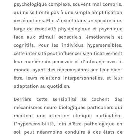
psychologique complexe, souvent mal compris,
qui ne se limite pas à une simple amplification
des émotions. Elle s’inscrit dans un spectre plus
large de réactivité physiologique et psychique
face aux stimuli sensoriels, émotionnels et
cognitifs. Pour les individus hypersensibles,
cette intensité peut influencer significativement
leur manière de percevoir et d’interagir avec le
monde, ayant des répercussions sur leur bien-
être, leurs relations interpersonnelles, et leur
adaptation au quotidien.
Derrière cette sensibilité se cachent des
mécanismes neuro biologiques particuliers qui
méritent une attention clinique particulière.
L’hypersensibilité, loin d’être pathologique en
soi, peut néanmoins conduire à des états de