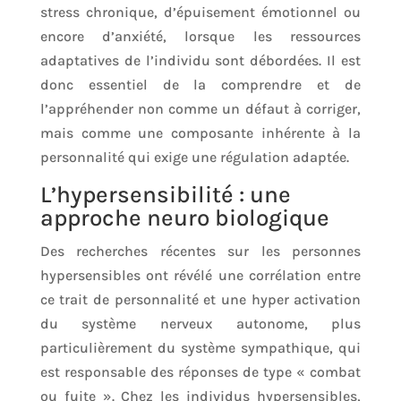
stress chronique, d’épuisement émotionnel ou
encore d’anxiété, lorsque les ressources
adaptatives de l’individu sont débordées. Il est
donc essentiel de la comprendre et de
l’appréhender non comme un défaut à corriger,
mais comme une composante inhérente à la
personnalité qui exige une régulation adaptée.
L’hypersensibilité : une
approche neuro biologique
Des recherches récentes sur les personnes
hypersensibles ont révélé une corrélation entre
ce trait de personnalité et une hyper activation
du système nerveux autonome, plus
particulièrement du système sympathique, qui
est responsable des réponses de type « combat
ou fuite ». Chez les individus hypersensibles,