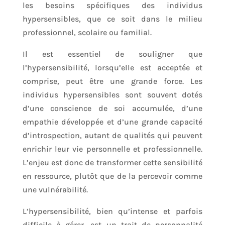
les besoins spécifiques des individus
hypersensibles, que ce soit dans le milieu
professionnel, scolaire ou familial.
Il est essentiel de souligner que
l’hypersensibilité, lorsqu’elle est acceptée et
comprise, peut être une grande force. Les
individus hypersensibles sont souvent dotés
d’une conscience de soi accumulée, d’une
empathie développée et d’une grande capacité
d’introspection, autant de qualités qui peuvent
enrichir leur vie personnelle et professionnelle.
L’enjeu est donc de transformer cette sensibilité
en ressource, plutôt que de la percevoir comme
une vulnérabilité.
L’hypersensibilité, bien qu’intense et parfois
difficile à gérer, est un trait de personnalité