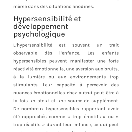
même dans des situations anodines.
Hypersensibilité et
développement
psychologique
L’hypersensibilité est souvent un trait
observable dès l’enfance. Les enfants
hypersensibles peuvent manifester une forte
réactivité émotionnelle, une aversion aux bruits,
à la lumière ou aux environnements trop
stimulants. Leur capacité à percevoir des
nuances émotionnelles chez autrui peut être à
la fois un atout et une source de supplément.
De nombreux hypersensibles rapportant avoir
été rapprochés comme « trop émotifs » ou «
trop réactifs » durant leur enfance, ce qui peut