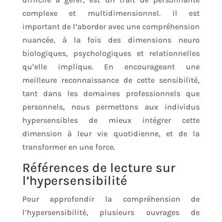
complexe et multidimensionnel. Il est
important de l’aborder avec une compréhension
nuancée, à la fois des dimensions neuro
biologiques, psychologiques et relationnelles
qu’elle implique. En encourageant une
meilleure reconnaissance de cette sensibilité,
tant dans les domaines professionnels que
personnels, nous permettons aux individus
hypersensibles de mieux intégrer cette
dimension à leur vie quotidienne, et de la
transformer en une force.
Références de lecture sur
l’hypersensibilité
Pour approfondir la compréhension de
l’hypersensibilité, plusieurs ouvrages de