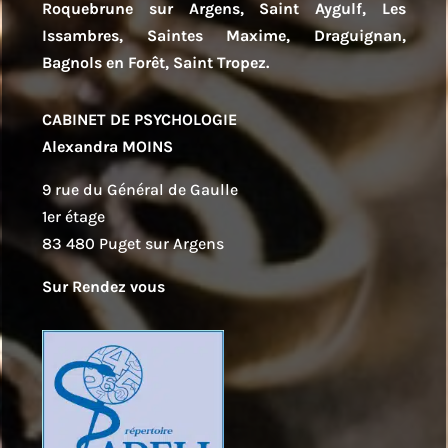
Roquebrune sur Argens, Saint Aygulf, Les
Issambres, Saintes Maxime, Draguignan,
Bagnols en Forêt, Saint Tropez.
CABINET DE PSYCHOLOGIE
Alexandra MOINS
9 rue du Général de Gaulle
1er étage
83 480 Puget sur Argens
Sur Rendez vous