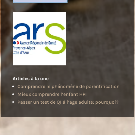
Articles à la une
Comprendre le phénomène de parentification
Mieux comprendre l’enfant HPI
Passer un test de QI à l’age adulte: pourquoi?