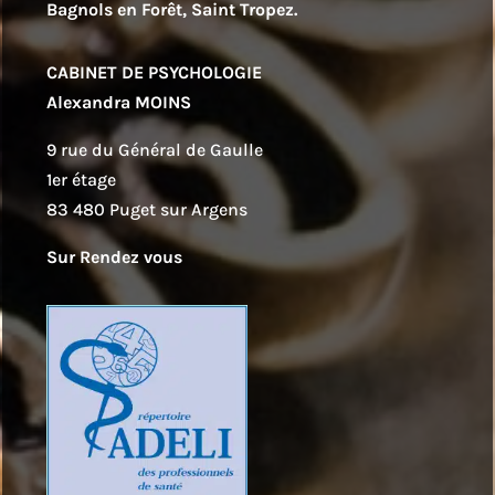
Bagnols en Forêt, Saint Tropez.
CABINET DE PSYCHOLOGIE
Alexandra MOINS
9 rue du Général de Gaulle
1er étage
83 480 Puget sur Argens
Sur Rendez vous