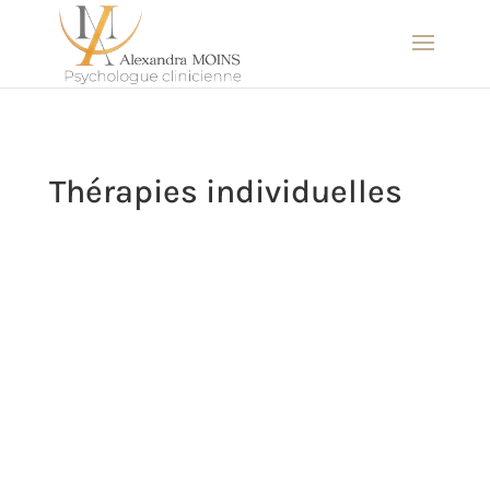
Thérapies individuelles